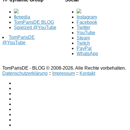
fkmedia
Instagram
TomParisDE BLOG
Facebook
Spielzeit @YouTube
Twitter
YouTube
TomParisDE
Steam
@YouTube
Twitch
PayPal
WhatsApp
TomParisDE - BLOG © 2008-2026. Alle Rechte vorbehalten.
Datenschutzerklärung
::
Impressum
::
Kontakt