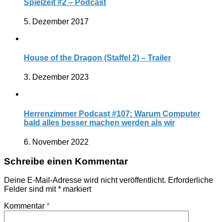
Spielzeit #2 – Podcast
5. Dezember 2017
House of the Dragon (Staffel 2) – Trailer
3. Dezember 2023
Herrenzimmer Podcast #107: Warum Computer
bald alles besser machen werden als wir
6. November 2022
Schreibe einen Kommentar
Deine E-Mail-Adresse wird nicht veröffentlicht.
Erforderliche
Felder sind mit
*
markiert
Kommentar
*