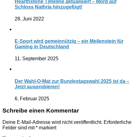
Hearthstone Timeline aktualisiert – Mord auf
Schloss Nathria hinzugefügt!
28. Juni 2022
E-Sport wird gemeinnützig – ein Meilenstein für
Gaming in Deutschland
11. September 2025
Der Wahl-O-Mat zur Bundestagswahl 2025 ist da –
Jetzt ausprobieren!
6. Februar 2025
Schreibe einen Kommentar
Deine E-Mail-Adresse wird nicht veröffentlicht.
Erforderliche
Felder sind mit
*
markiert