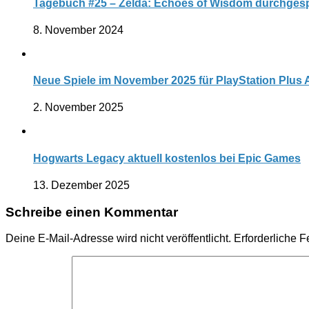
Tagebuch #25 – Zelda: Echoes of Wisdom durchgesp
8. November 2024
Neue Spiele im November 2025 für PlayStation Plus
2. November 2025
Hogwarts Legacy aktuell kostenlos bei Epic Games
13. Dezember 2025
Schreibe einen Kommentar
Deine E-Mail-Adresse wird nicht veröffentlicht.
Erforderliche F