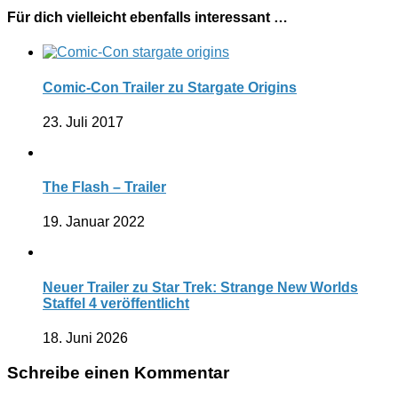
Für dich vielleicht ebenfalls interessant …
Comic-Con Trailer zu Stargate Origins
23. Juli 2017
The Flash – Trailer
19. Januar 2022
Neuer Trailer zu Star Trek: Strange New Worlds
Staffel 4 veröffentlicht
18. Juni 2026
Schreibe einen Kommentar