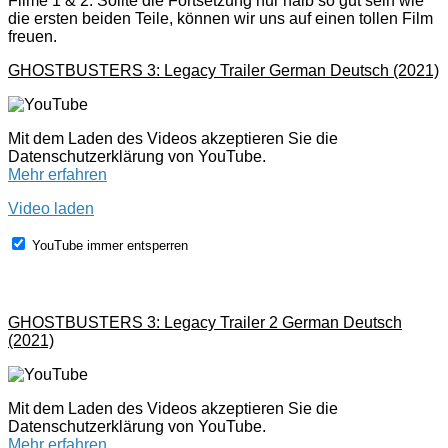
Filme 1 & 2. Sollte die Fortsetzung nur halb so gut sein wie
die ersten beiden Teile, können wir uns auf einen tollen Film
freuen.
GHOSTBUSTERS 3: Legacy Trailer German Deutsch (2021)
Mit dem Laden des Videos akzeptieren Sie die
Datenschutzerklärung von YouTube.
Mehr erfahren
Video laden
YouTube immer entsperren
GHOSTBUSTERS 3: Legacy Trailer 2 German Deutsch
(2021)
Mit dem Laden des Videos akzeptieren Sie die
Datenschutzerklärung von YouTube.
Mehr erfahren