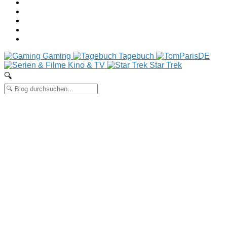
Gaming
Tagebuch
Kino & TV
Star Trek
🔍