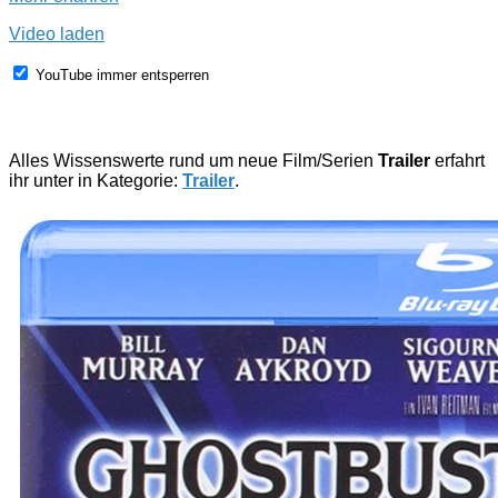
Video laden
YouTube immer entsperren
Alles Wissenswerte rund um neue Film/Serien
Trailer
erfahrt
ihr unter in Kategorie:
Trailer
.