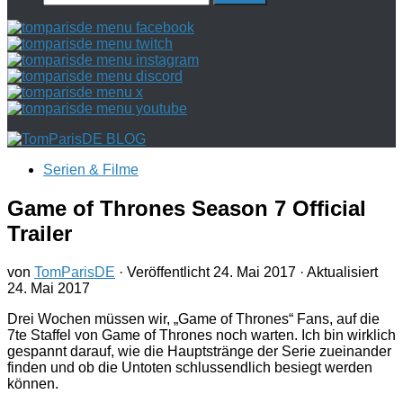
nach:
Serien & Filme
Game of Thrones Season 7 Official
Trailer
von
TomParisDE
· Veröffentlicht
24. Mai 2017
· Aktualisiert
24. Mai 2017
Drei Wochen müssen wir, „Game of Thrones“ Fans, auf die
7te Staffel von Game of Thrones noch warten. Ich bin wirklich
gespannt darauf, wie die Hauptstränge der Serie zueinander
finden und ob die Untoten schlussendlich besiegt werden
können.