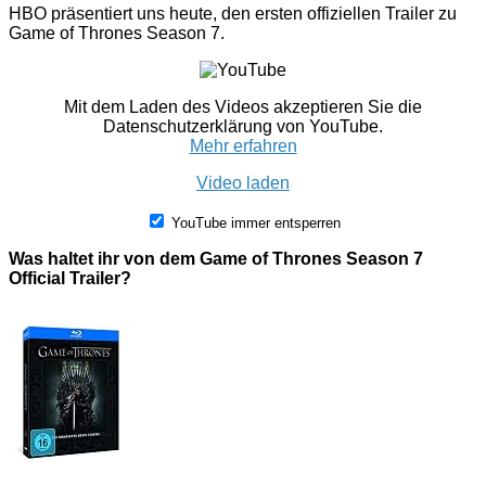
HBO präsentiert uns heute, den ersten offiziellen Trailer zu
Game of Thrones Season 7.
Mit dem Laden des Videos akzeptieren Sie die
Datenschutzerklärung von YouTube.
Mehr erfahren
Video laden
YouTube immer entsperren
Was haltet ihr von dem Game of Thrones Season 7
Official Trailer?