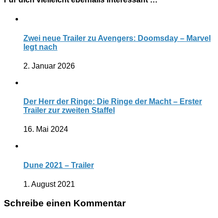
Zwei neue Trailer zu Avengers: Doomsday – Marvel
legt nach
2. Januar 2026
Der Herr der Ringe: Die Ringe der Macht – Erster
Trailer zur zweiten Staffel
16. Mai 2024
Dune 2021 – Trailer
1. August 2021
Schreibe einen Kommentar