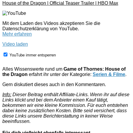
House of the Dragon | Official Teaser Trailer | HBO Max
Mit dem Laden des Videos akzeptieren Sie die
Datenschutzerklärung von YouTube.
Mehr erfahren
Video laden
YouTube immer entsperren
Alles Wissenswerte rund um
Game of Thornes: House of
the Dragon
erfahrt ihr unter der Kategorie:
Serien & Filme
.
Gern diskutiert dieses auch in den Kommentaren.
Info:
Dieser Beitrag enthält Affiliate-Links. Wenn ihr auf diese
Links klickt und bei dem Anbieter einen Kauf tätigt,
bekommen wir eine kleine Kommission. Für euch entstehen
dabei keine zusätzlichen Kosten. Bitte seid versichert, dass
diese Links unsere Berichterstattung in keiner Weise
beeinflussen.
Für dich vielleicht ebenfalls interessant …