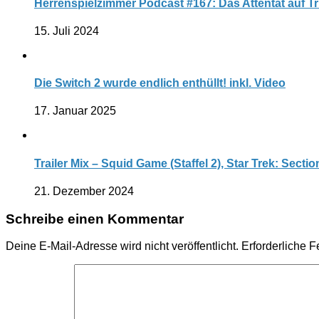
Herrenspielzimmer Podcast #167: Das Attentat auf 
15. Juli 2024
Die Switch 2 wurde endlich enthüllt! inkl. Video
17. Januar 2025
Trailer Mix – Squid Game (Staffel 2), Star Trek: Sect
21. Dezember 2024
Schreibe einen Kommentar
Deine E-Mail-Adresse wird nicht veröffentlicht.
Erforderliche F