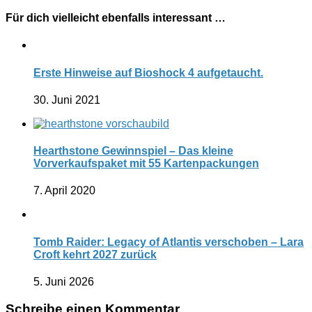
Für dich vielleicht ebenfalls interessant …
Erste Hinweise auf Bioshock 4 aufgetaucht.
30. Juni 2021
Hearthstone Gewinnspiel – Das kleine
Vorverkaufspaket mit 55 Kartenpackungen
7. April 2020
Tomb Raider: Legacy of Atlantis verschoben – Lara
Croft kehrt 2027 zurück
5. Juni 2026
Schreibe einen Kommentar