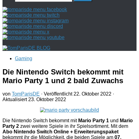
nach:
Gaming
Die Nintendo Switch bekommt mit
Mario Party 1 und 2 bald Zuwachs
von
TomParisDE
· Veröffentlicht
22. Oktober 2022
·
Aktualisiert
23. Oktober 2022
Die Nintendo Switch bekommt mit
Mario Party 1
und
Mario
Party 2
zwei weitere Spiele in ihr Spielsortiment. Mit dem
Abo Nintendo Switch Online + Erweiterungspaket
bekommt ihr die Möglichkeit, die beiden Spiele am
07.