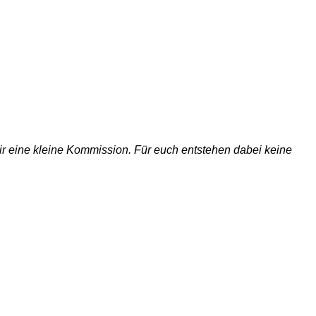
 wir eine kleine Kommission. Für euch entstehen dabei keine