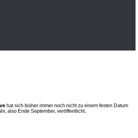
lve
hat sich bisher immer noch nicht zu einem festen Datum
r, also Ende September, veröffentlicht.