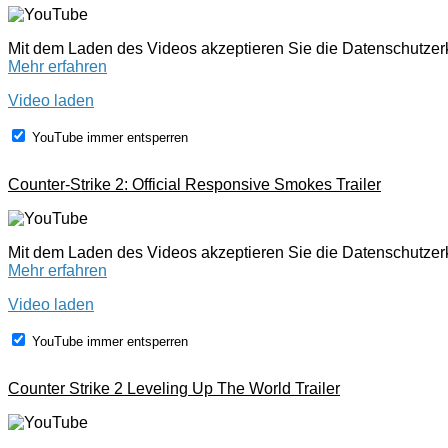
Mit dem Laden des Videos akzeptieren Sie die Datenschutze
Mehr erfahren
Video laden
YouTube immer entsperren
Counter-Strike 2: Official Responsive Smokes Trailer
Mit dem Laden des Videos akzeptieren Sie die Datenschutze
Mehr erfahren
Video laden
YouTube immer entsperren
Counter Strike 2 Leveling Up The World Trailer