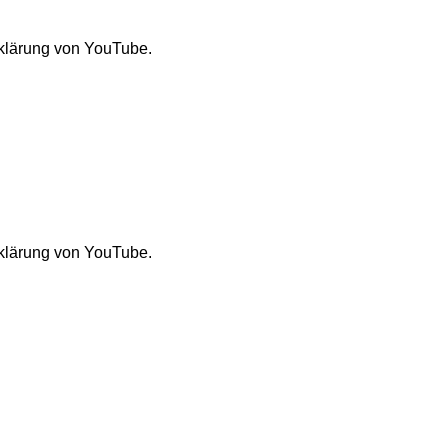
rklärung von YouTube.
rklärung von YouTube.