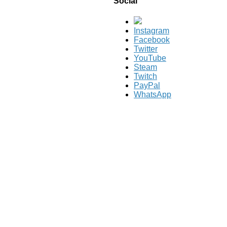
Social
Instagram
Facebook
Twitter
YouTube
Steam
Twitch
PayPal
WhatsApp