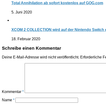
Total Annihilation ab sofort kostenlos auf GOG.com
5. Juni 2020
XCOM 2 COLLECTION wird auf der Nintendo Switch 
18. Februar 2020
Schreibe einen Kommentar
Deine E-Mail-Adresse wird nicht veröffentlicht.
Erforderliche F
Kommentar
*
Name
*