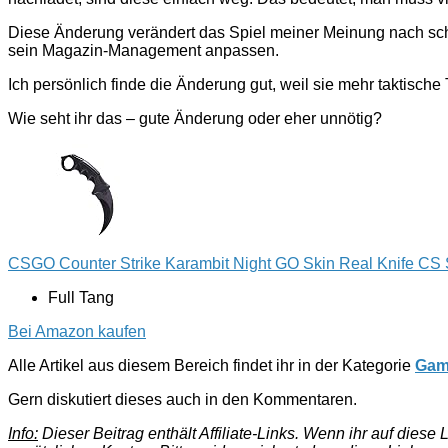
Diese Änderung verändert das Spiel meiner Meinung nach scho
sein Magazin-Management anpassen.
Ich persönlich finde die Änderung gut, weil sie mehr taktische
Wie seht ihr das – gute Änderung oder eher unnötig?
CSGO Counter Strike Karambit Night GO Skin Real Knife CS 
Full Tang
Bei Amazon kaufen
Alle Artikel aus diesem Bereich findet ihr in der Kategorie
Gam
Gern diskutiert dieses auch in den Kommentaren.
Info:
Dieser Beitrag enthält Affiliate-Links. Wenn ihr auf dies