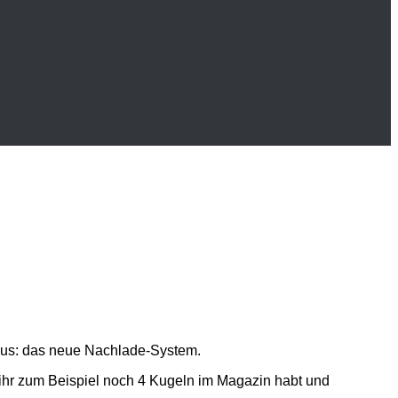
eraus: das neue Nachlade-System.
 ihr zum Beispiel noch 4 Kugeln im Magazin habt und