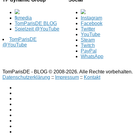
fkmedia
Instagram
TomParisDE BLOG
Facebook
Spielzeit @YouTube
Twitter
YouTube
TomParisDE
Steam
@YouTube
Twitch
PayPal
WhatsApp
TomParisDE - BLOG © 2008-2026. Alle Rechte vorbehalten.
Datenschutzerklärung
::
Impressum
::
Kontakt