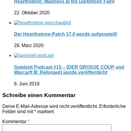
Hearthstone: Madness at the Darkmoon Faire
22. Oktober 2020
Der Hearthstone-Patch 17.0 wurde aufgespielt!
26. März 2020
Spielzeit Podcast #15 – (DER GROSSE COUP und
Warcarft III: Reforged) wurde veröffentlicht
8. Juni 2019
Schreibe einen Kommentar
Deine E-Mail-Adresse wird nicht veröffentlicht.
Erforderliche
Felder sind mit
*
markiert
Kommentar
*