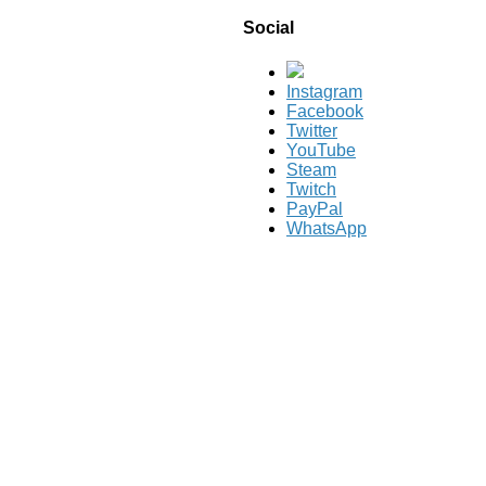
Social
Instagram
Facebook
Twitter
YouTube
Steam
Twitch
PayPal
WhatsApp