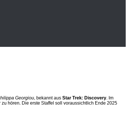
hilippa Georgiou
, bekannt aus
Star Trek: Discovery
. Im
 zu hören. Die erste Staffel soll voraussichtlich Ende 2025