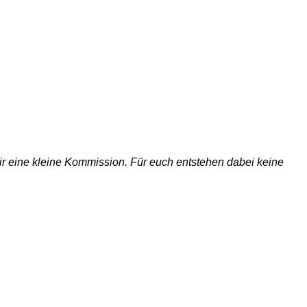
 wir eine kleine Kommission. Für euch entstehen dabei keine