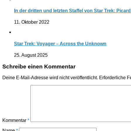
In der dritten und letzten Staffel von Star Trek: Pica
11. Oktober 2022
Star Trek: Voyager – Across the Unknown
25. August 2025
Schreibe einen Kommentar
Deine E-Mail-Adresse wird nicht veröffentlicht.
Erforderliche F
Kommentar
*
Name
*