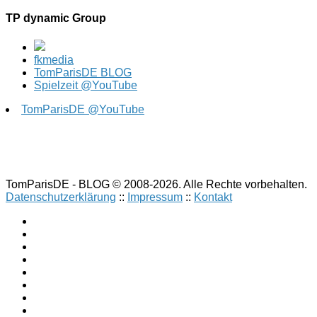
TP dynamic Group
fkmedia
TomParisDE BLOG
Spielzeit @YouTube
TomParisDE @YouTube
TomParisDE - BLOG © 2008-2026. Alle Rechte vorbehalten.
Datenschutzerklärung
::
Impressum
::
Kontakt