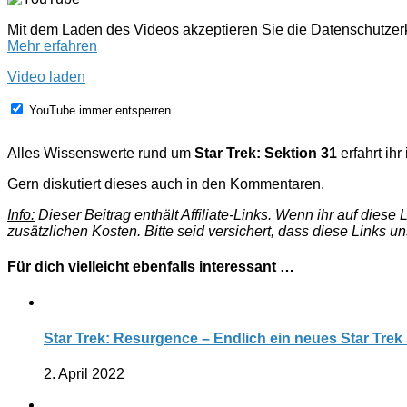
Mit dem Laden des Videos akzeptieren Sie die Datenschutze
Mehr erfahren
Video laden
YouTube immer entsperren
Alles Wissenswerte rund um
Star Trek: Sektion 31
erfahrt ihr
Gern diskutiert dieses auch in den Kommentaren.
Info:
Dieser Beitrag enthält Affiliate-Links. Wenn ihr auf dies
zusätzlichen Kosten. Bitte seid versichert, dass diese Links u
Für dich vielleicht ebenfalls interessant …
Star Trek: Resurgence – Endlich ein neues Star Trek 
2. April 2022