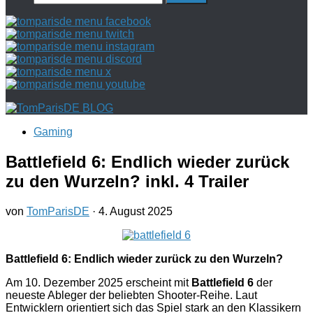
nach:
Gaming
Battlefield 6: Endlich wieder zurück
zu den Wurzeln? inkl. 4 Trailer
von
TomParisDE
·
4. August 2025
Battlefield 6: Endlich wieder zurück zu den Wurzeln?
Am 10. Dezember 2025 erscheint mit
Battlefield 6
der
neueste Ableger der beliebten Shooter-Reihe. Laut
Entwicklern orientiert sich das Spiel stark an den Klassikern