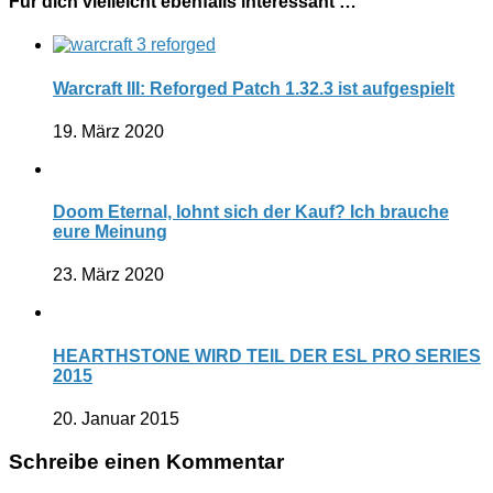
Für dich vielleicht ebenfalls interessant …
Warcraft III: Reforged Patch 1.32.3 ist aufgespielt
19. März 2020
Doom Eternal, lohnt sich der Kauf? Ich brauche
eure Meinung
23. März 2020
HEARTHSTONE WIRD TEIL DER ESL PRO SERIES
2015
20. Januar 2015
Schreibe einen Kommentar