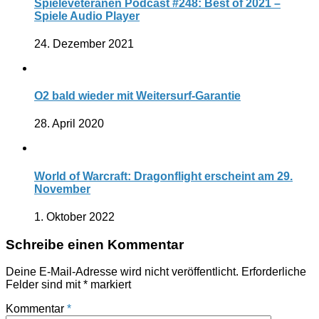
Spieleveteranen Podcast #248: Best of 2021 –
Spiele Audio Player
24. Dezember 2021
O2 bald wieder mit Weitersurf-Garantie
28. April 2020
World of Warcraft: Dragonflight erscheint am 29.
November
1. Oktober 2022
Schreibe einen Kommentar
Deine E-Mail-Adresse wird nicht veröffentlicht.
Erforderliche
Felder sind mit
*
markiert
Kommentar
*