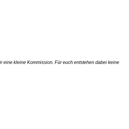
 wir eine kleine Kommission. Für euch entstehen dabei keine