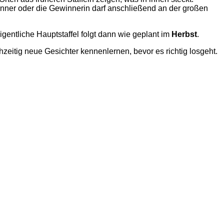
winner oder die Gewinnerin darf anschließend an der großen
igentliche Hauptstaffel folgt dann wie geplant im
Herbst
.
zeitig neue Gesichter kennenlernen, bevor es richtig losgeht.