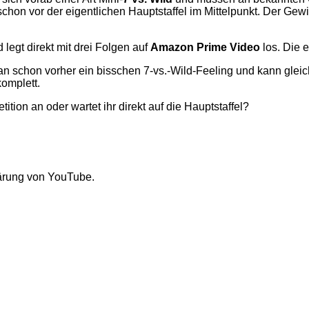
chon vor der eigentlichen Hauptstaffel im Mittelpunkt. Der Ge
 legt direkt mit drei Folgen auf
Amazon Prime Video
los. Die e
an schon vorher ein bisschen 7-vs.-Wild-Feeling und kann gleich
omplett.
tion an oder wartet ihr direkt auf die Hauptstaffel?
lärung von YouTube.