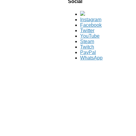
Social
Instagram
Facebook
Twitter
YouTube
Steam
Twitch
PayPal
WhatsApp