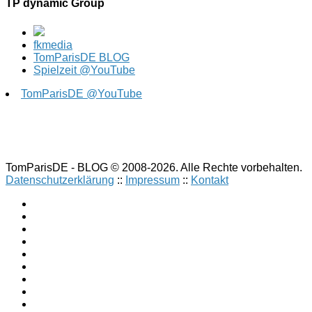
TP dynamic Group
fkmedia
TomParisDE BLOG
Spielzeit @YouTube
TomParisDE @YouTube
TomParisDE - BLOG © 2008-2026. Alle Rechte vorbehalten.
Datenschutzerklärung
::
Impressum
::
Kontakt