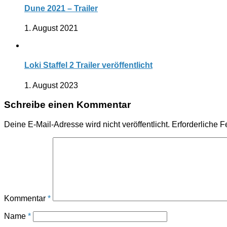
Dune 2021 – Trailer
1. August 2021
Loki Staffel 2 Trailer veröffentlicht
1. August 2023
Schreibe einen Kommentar
Deine E-Mail-Adresse wird nicht veröffentlicht.
Erforderliche F
Kommentar
*
Name
*