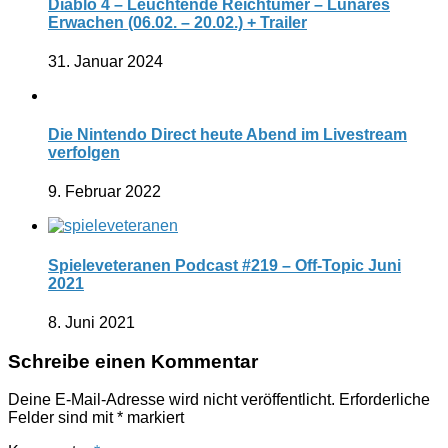
Diablo 4 – Leuchtende Reichtümer – Lunares
Erwachen (06.02. – 20.02.) + Trailer
31. Januar 2024
Die Nintendo Direct heute Abend im Livestream
verfolgen
9. Februar 2022
Spieleveteranen Podcast #219 – Off-Topic Juni
2021
8. Juni 2021
Schreibe einen Kommentar
Deine E-Mail-Adresse wird nicht veröffentlicht.
Erforderliche
Felder sind mit
*
markiert