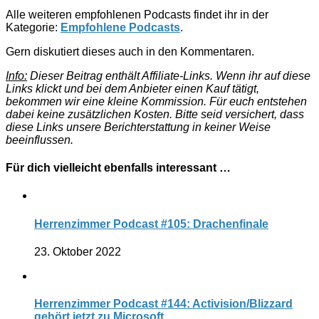
Alle weiteren empfohlenen Podcasts findet ihr in der
Kategorie:
Empfohlene Podcasts
.
Gern diskutiert dieses auch in den Kommentaren.
Info:
Dieser Beitrag enthält Affiliate-Links. Wenn ihr auf diese
Links klickt und bei dem Anbieter einen Kauf tätigt,
bekommen wir eine kleine Kommission. Für euch entstehen
dabei keine zusätzlichen Kosten. Bitte seid versichert, dass
diese Links unsere Berichterstattung in keiner Weise
beeinflussen.
Für dich vielleicht ebenfalls interessant …
Herrenzimmer Podcast #105: Drachenfinale
23. Oktober 2022
Herrenzimmer Podcast #144: Activision/Blizzard
gehört jetzt zu Microsoft