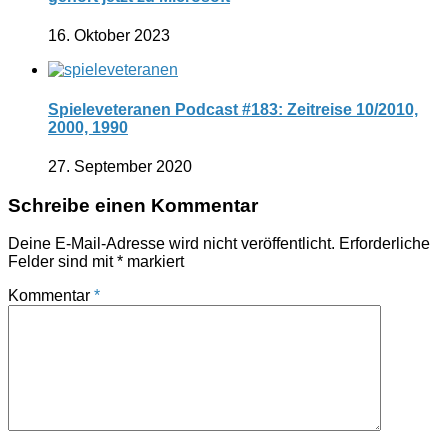
16. Oktober 2023
Spieleveteranen Podcast #183: Zeitreise 10/2010,
2000, 1990
27. September 2020
Schreibe einen Kommentar
Deine E-Mail-Adresse wird nicht veröffentlicht.
Erforderliche
Felder sind mit
*
markiert
Kommentar
*