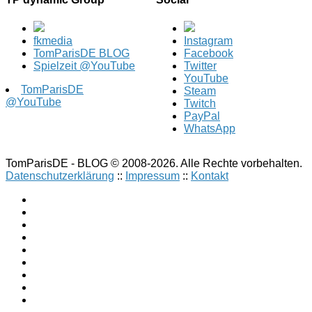
fkmedia
Instagram
TomParisDE BLOG
Facebook
Spielzeit @YouTube
Twitter
YouTube
TomParisDE
Steam
@YouTube
Twitch
PayPal
WhatsApp
TomParisDE - BLOG © 2008-2026. Alle Rechte vorbehalten.
Datenschutzerklärung
::
Impressum
::
Kontakt