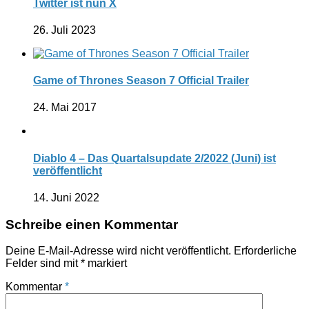
Twitter ist nun X
26. Juli 2023
Game of Thrones Season 7 Official Trailer
24. Mai 2017
Diablo 4 – Das Quartalsupdate 2/2022 (Juni) ist
veröffentlicht
14. Juni 2022
Schreibe einen Kommentar
Deine E-Mail-Adresse wird nicht veröffentlicht.
Erforderliche
Felder sind mit
*
markiert
Kommentar
*