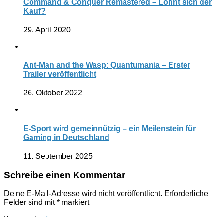
Command & Conquer Remastered – Lohnt sich der
Kauf?
29. April 2020
Ant-Man and the Wasp: Quantumania – Erster
Trailer veröffentlicht
26. Oktober 2022
E-Sport wird gemeinnützig – ein Meilenstein für
Gaming in Deutschland
11. September 2025
Schreibe einen Kommentar
Deine E-Mail-Adresse wird nicht veröffentlicht.
Erforderliche
Felder sind mit
*
markiert