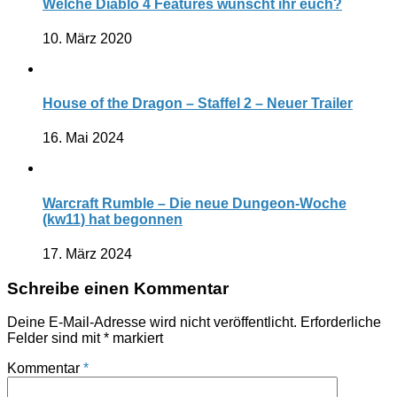
Welche Diablo 4 Features wünscht ihr euch?
10. März 2020
House of the Dragon – Staffel 2 – Neuer Trailer
16. Mai 2024
Warcraft Rumble – Die neue Dungeon-Woche
(kw11) hat begonnen
17. März 2024
Schreibe einen Kommentar
Deine E-Mail-Adresse wird nicht veröffentlicht.
Erforderliche
Felder sind mit
*
markiert
Kommentar
*