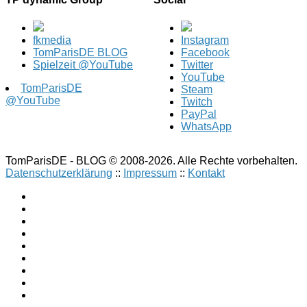
fkmedia
Instagram
TomParisDE BLOG
Facebook
Spielzeit @YouTube
Twitter
YouTube
TomParisDE
Steam
@YouTube
Twitch
PayPal
WhatsApp
TomParisDE - BLOG © 2008-2026. Alle Rechte vorbehalten.
Datenschutzerklärung
::
Impressum
::
Kontakt