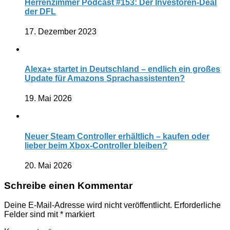
Herrenzimmer Podcast #153: Der Investoren-Deal
der DFL
17. Dezember 2023
Alexa+ startet in Deutschland – endlich ein großes
Update für Amazons Sprachassistenten?
19. Mai 2026
Neuer Steam Controller erhältlich – kaufen oder
lieber beim Xbox-Controller bleiben?
20. Mai 2026
Schreibe einen Kommentar
Deine E-Mail-Adresse wird nicht veröffentlicht.
Erforderliche
Felder sind mit
*
markiert