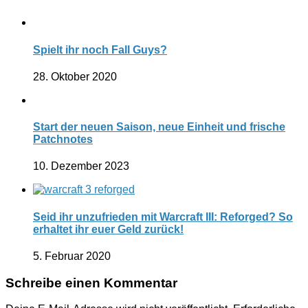
Spielt ihr noch Fall Guys?
28. Oktober 2020
Start der neuen Saison, neue Einheit und frische
Patchnotes
10. Dezember 2023
Seid ihr unzufrieden mit Warcraft III: Reforged? So
erhaltet ihr euer Geld zurück!
5. Februar 2020
Schreibe einen Kommentar