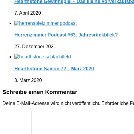
Hearthstone Gewinnspiel – Das kleine Vorverkaufsp
7. April 2020
Herrenzimmer Podcast #63: Jahresrückblick?
27. Dezember 2021
Hearthstone Saison 72 – März 2020
3. März 2020
Schreibe einen Kommentar
Deine E-Mail-Adresse wird nicht veröffentlicht.
Erforderliche F