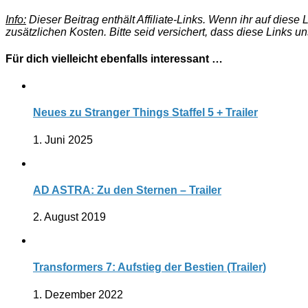
Info:
Dieser Beitrag enthält Affiliate-Links. Wenn ihr auf dies
zusätzlichen Kosten. Bitte seid versichert, dass diese Links u
Für dich vielleicht ebenfalls interessant …
Neues zu Stranger Things Staffel 5 + Trailer
1. Juni 2025
AD ASTRA: Zu den Sternen – Trailer
2. August 2019
Transformers 7: Aufstieg der Bestien (Trailer)
1. Dezember 2022