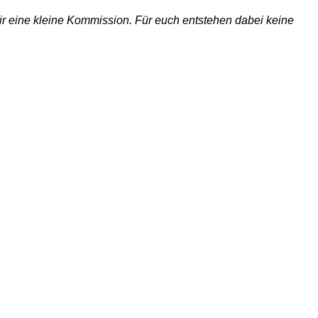
 wir eine kleine Kommission. Für euch entstehen dabei keine