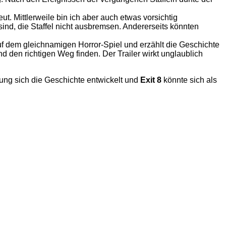
t. Mittlerweile bin ich aber auch etwas vorsichtig
sind, die Staffel nicht ausbremsen. Andererseits könnten
 auf dem gleichnamigen Horror-Spiel und erzählt die Geschichte
 den richtigen Weg finden. Der Trailer wirkt unglaublich
tung sich die Geschichte entwickelt und
Exit 8
könnte sich als