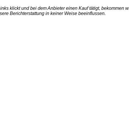
e Links klickt und bei dem Anbieter einen Kauf tätigt, bekommen
nsere Berichterstattung in keiner Weise beeinflussen.