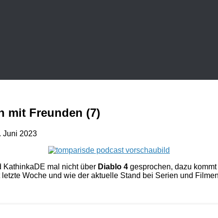
 mit Freunden (7)
. Juni 2023
d KathinkaDE mal nicht über
Diablo 4
gesprochen, dazu kommt 
letzte Woche und wie der aktuelle Stand bei Serien und Filmen 