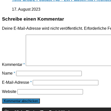
17. August 2023
Schreibe einen Kommentar
Deine E-Mail-Adresse wird nicht veröffentlicht.
Erforderliche F
Kommentar
*
Name
*
E-Mail-Adresse
*
Website