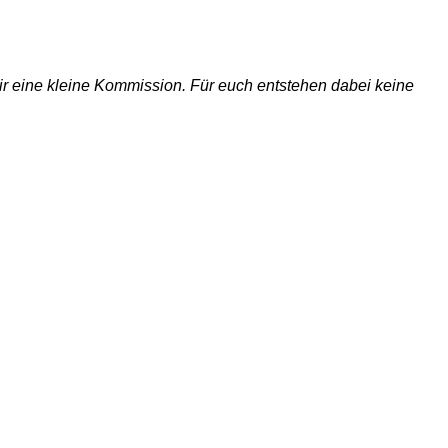
 wir eine kleine Kommission. Für euch entstehen dabei keine