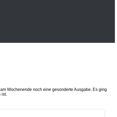
am Wochenende noch eine gesonderte Ausgabe. Es ging
ist.