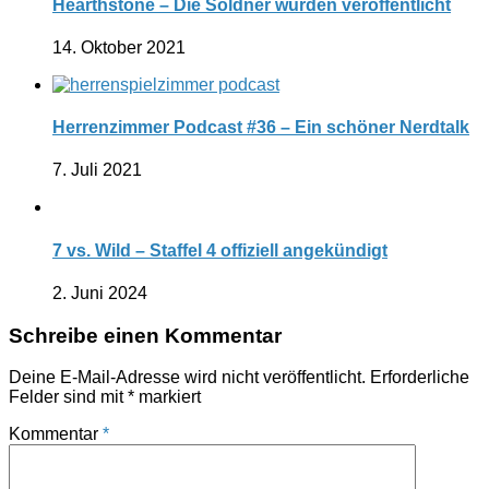
Hearthstone – Die Söldner wurden veröffentlicht
14. Oktober 2021
Herrenzimmer Podcast #36 – Ein schöner Nerdtalk
7. Juli 2021
7 vs. Wild – Staffel 4 offiziell angekündigt
2. Juni 2024
Schreibe einen Kommentar
Deine E-Mail-Adresse wird nicht veröffentlicht.
Erforderliche
Felder sind mit
*
markiert
Kommentar
*