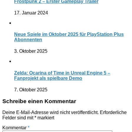
Frostpunk 2 – Erster Gameplay Trailer
17. Januar 2024
Neue Spiele im Oktober 2025 für PlayStation Plus
Abonnenten
3. Oktober 2025
Zelda: Ocarina of Time in Unreal Engine 5 –
Fanprojekt als spielbare Demo
7. Oktober 2025
Schreibe einen Kommentar
Deine E-Mail-Adresse wird nicht veröffentlicht.
Erforderliche
Felder sind mit
*
markiert
Kommentar
*