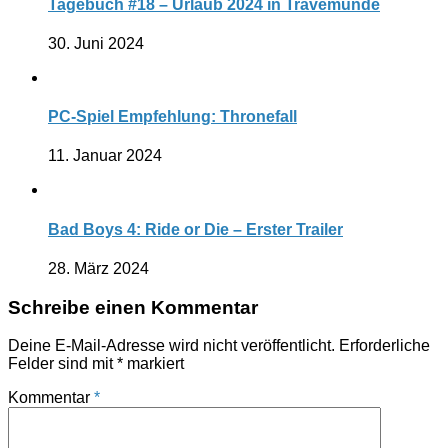
Tagebuch #18 – Urlaub 2024 in Travemünde
30. Juni 2024
PC-Spiel Empfehlung: Thronefall
11. Januar 2024
Bad Boys 4: Ride or Die – Erster Trailer
28. März 2024
Schreibe einen Kommentar
Deine E-Mail-Adresse wird nicht veröffentlicht.
Erforderliche
Felder sind mit
*
markiert
Kommentar
*