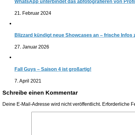
WhatsApp unterbindet das abfotografieren von Profi
21. Februar 2024
Blizzard kündigt neue Showcases an – frische Infos
27. Januar 2026
Fall Guys – Saison 4 ist großartig!
7. April 2021
Schreibe einen Kommentar
Deine E-Mail-Adresse wird nicht veröffentlicht.
Erforderliche F