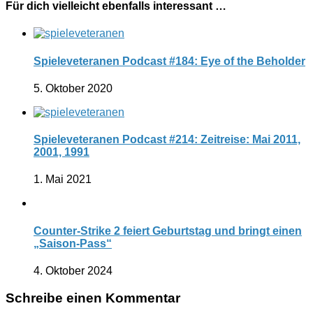
Für dich vielleicht ebenfalls interessant …
Spieleveteranen Podcast #184: Eye of the Beholder
5. Oktober 2020
Spieleveteranen Podcast #214: Zeitreise: Mai 2011,
2001, 1991
1. Mai 2021
Counter-Strike 2 feiert Geburtstag und bringt einen
„Saison-Pass“
4. Oktober 2024
Schreibe einen Kommentar