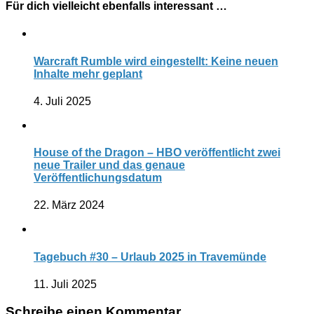
Für dich vielleicht ebenfalls interessant …
Warcraft Rumble wird eingestellt: Keine neuen
Inhalte mehr geplant
4. Juli 2025
House of the Dragon – HBO veröffentlicht zwei
neue Trailer und das genaue
Veröffentlichungsdatum
22. März 2024
Tagebuch #30 – Urlaub 2025 in Travemünde
11. Juli 2025
Schreibe einen Kommentar