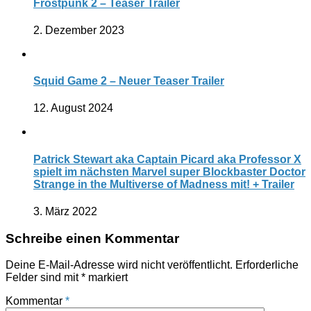
Frostpunk 2 – Teaser Trailer
2. Dezember 2023
Squid Game 2 – Neuer Teaser Trailer
12. August 2024
Patrick Stewart aka Captain Picard aka Professor X
spielt im nächsten Marvel super Blockbaster Doctor
Strange in the Multiverse of Madness mit! + Trailer
3. März 2022
Schreibe einen Kommentar
Deine E-Mail-Adresse wird nicht veröffentlicht.
Erforderliche
Felder sind mit
*
markiert
Kommentar
*