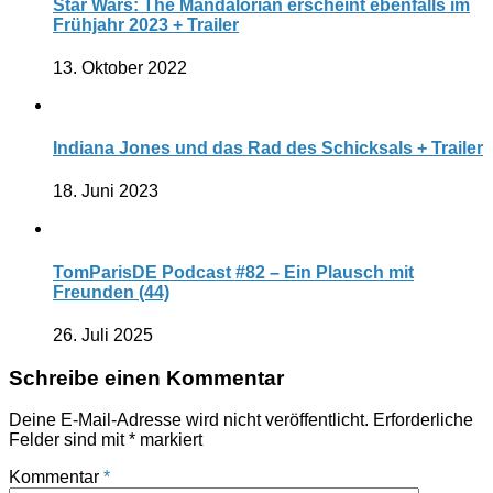
Star Wars: The Mandalorian erscheint ebenfalls im
Frühjahr 2023 + Trailer
13. Oktober 2022
Indiana Jones und das Rad des Schicksals + Trailer
18. Juni 2023
TomParisDE Podcast #82 – Ein Plausch mit
Freunden (44)
26. Juli 2025
Schreibe einen Kommentar
Deine E-Mail-Adresse wird nicht veröffentlicht.
Erforderliche
Felder sind mit
*
markiert
Kommentar
*