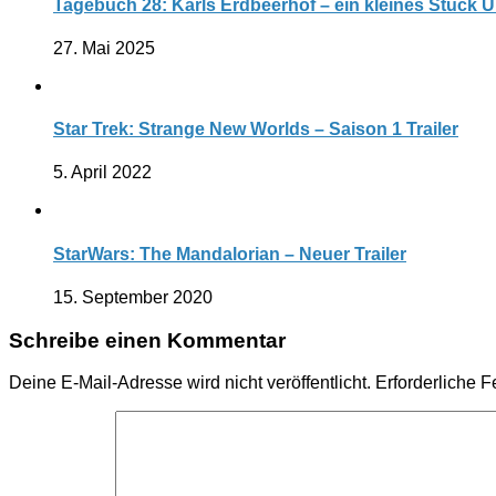
Tagebuch 28: Karls Erdbeerhof – ein kleines Stück Ur
27. Mai 2025
Star Trek: Strange New Worlds – Saison 1 Trailer
5. April 2022
StarWars: The Mandalorian – Neuer Trailer
15. September 2020
Schreibe einen Kommentar
Deine E-Mail-Adresse wird nicht veröffentlicht.
Erforderliche F