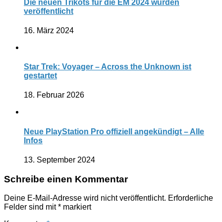
Die neuen Trikots für die EM 2024 wurden
veröffentlicht
16. März 2024
Star Trek: Voyager – Across the Unknown ist
gestartet
18. Februar 2026
Neue PlayStation Pro offiziell angekündigt – Alle
Infos
13. September 2024
Schreibe einen Kommentar
Deine E-Mail-Adresse wird nicht veröffentlicht.
Erforderliche
Felder sind mit
*
markiert