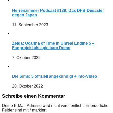
Herrenzimmer Podcast #139: Das DFB-Desaster
gegen Japan
11. September 2023
Zelda: Ocarina of Time in Unreal Engine 5 –
Fanprojekt als spielbare Demo
7. Oktober 2025
Die Sims: 5 offiziell angekündigt + Info-Video
20. Oktober 2022
Schreibe einen Kommentar
Deine E-Mail-Adresse wird nicht veröffentlicht.
Erforderliche
Felder sind mit
*
markiert