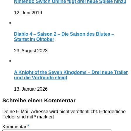
Nintendo Switch Online fügt drei neue Spiele hinzu
12. Juni 2019
Diablo 4 – Saison 2 – Die Saison des Blutes –
Startet im Oktober
23. August 2023
A Knight of the Seven Kingdoms – Drei neue Trailer
und die Vorfreude steigt
13. Januar 2026
Schreibe einen Kommentar
Deine E-Mail-Adresse wird nicht veröffentlicht.
Erforderliche
Felder sind mit
*
markiert
Kommentar
*