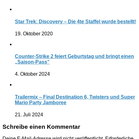
Star Trek: Discovery – Die 4te Staffel wurde bestellt!
19. Oktober 2020
Counter-Strike 2 feiert Geburtstag und bringt einen
„Saison-Pass“
4. Oktober 2024
Trailermix – Final Destination 6, Twisters und Super
Mario Party Jamboree
21. Juli 2024
Schreibe einen Kommentar
Deine E-Mail-Adresse wird nicht veröffentlicht.
Erforderliche