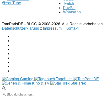
@YouTube
Twitch
PayPal
WhatsApp
TomParisDE - BLOG © 2008-2026. Alle Rechte vorbehalten.
Datenschutzerklärung
::
Impressum
::
Kontakt
Gaming
Tagebuch
Kino & TV
Star Trek
🔍