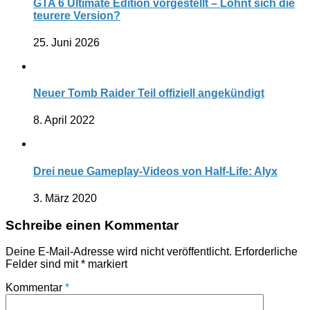
GTA 6 Ultimate Edition vorgestellt – Lohnt sich die
teurere Version?
25. Juni 2026
Neuer Tomb Raider Teil offiziell angekündigt
8. April 2022
Drei neue Gameplay-Videos von Half-Life: Alyx
3. März 2020
Schreibe einen Kommentar
Deine E-Mail-Adresse wird nicht veröffentlicht.
Erforderliche
Felder sind mit
*
markiert
Kommentar
*