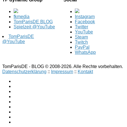
fkmedia
Instagram
TomParisDE BLOG
Facebook
Spielzeit @YouTube
Twitter
YouTube
TomParisDE
Steam
@YouTube
Twitch
PayPal
WhatsApp
TomParisDE - BLOG © 2008-2026. Alle Rechte vorbehalten.
Datenschutzerklärung
::
Impressum
::
Kontakt