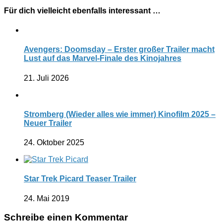
Für dich vielleicht ebenfalls interessant …
Avengers: Doomsday – Erster großer Trailer macht
Lust auf das Marvel-Finale des Kinojahres
21. Juli 2026
Stromberg (Wieder alles wie immer) Kinofilm 2025 –
Neuer Trailer
24. Oktober 2025
Star Trek Picard Teaser Trailer
24. Mai 2019
Schreibe einen Kommentar