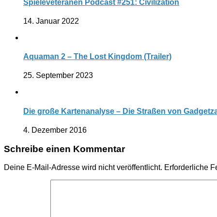
Spieleveteranen Podcast #251: Civilization
14. Januar 2022
Aquaman 2 – The Lost Kingdom (Trailer)
25. September 2023
Die große Kartenanalyse – Die Straßen von Gadgetz
4. Dezember 2016
Schreibe einen Kommentar
Deine E-Mail-Adresse wird nicht veröffentlicht.
Erforderliche F