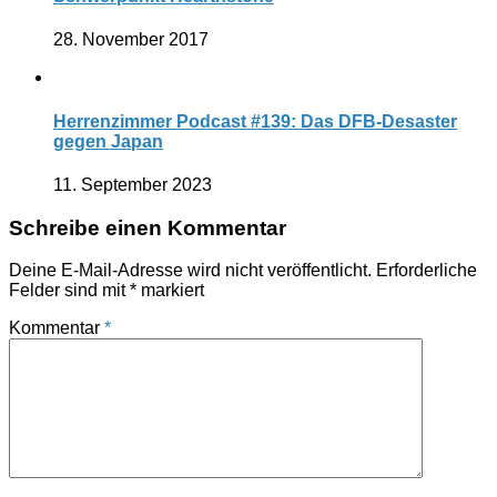
28. November 2017
Herrenzimmer Podcast #139: Das DFB-Desaster
gegen Japan
11. September 2023
Schreibe einen Kommentar
Deine E-Mail-Adresse wird nicht veröffentlicht.
Erforderliche
Felder sind mit
*
markiert
Kommentar
*