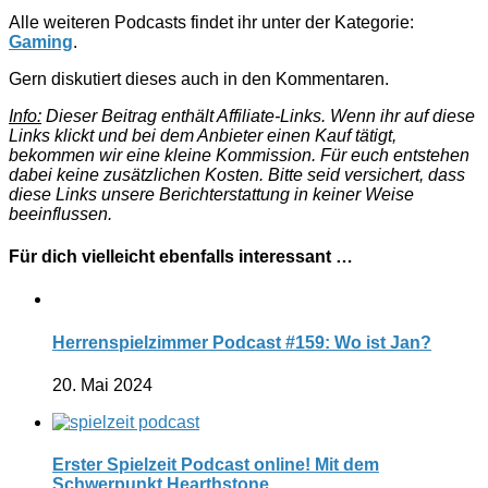
Alle weiteren Podcasts findet ihr unter der Kategorie:
Gaming
.
Gern diskutiert dieses auch in den Kommentaren.
Info:
Dieser Beitrag enthält Affiliate-Links. Wenn ihr auf diese
Links klickt und bei dem Anbieter einen Kauf tätigt,
bekommen wir eine kleine Kommission. Für euch entstehen
dabei keine zusätzlichen Kosten. Bitte seid versichert, dass
diese Links unsere Berichterstattung in keiner Weise
beeinflussen.
Für dich vielleicht ebenfalls interessant …
Herrenspielzimmer Podcast #159: Wo ist Jan?
20. Mai 2024
Erster Spielzeit Podcast online! Mit dem
Schwerpunkt Hearthstone