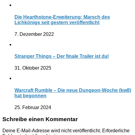
Die Hearthstone-Erweiterung: Marsch des
Lichkönigs seit gestern veröffentlicht
7. Dezember 2022
Stranger Things – Der finale Trailer ist da!
31. Oktober 2025
Warcraft Rumble – Die neue Dungeon-Woche (kw8)
hat begonnen
25. Februar 2024
Schreibe einen Kommentar
Deine E-Mail-Adresse wird nicht veröffentlicht.
Erforderliche