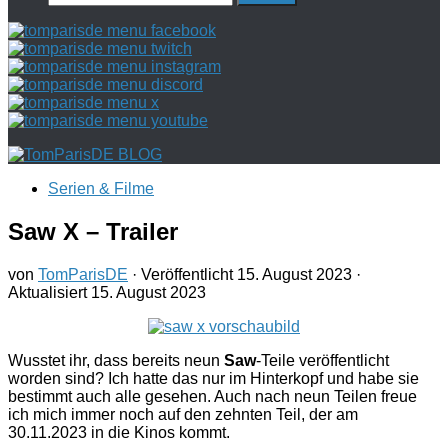
nach:
Serien & Filme
Saw X – Trailer
von
TomParisDE
· Veröffentlicht
15. August 2023
·
Aktualisiert
15. August 2023
Wusstet ihr, dass bereits neun
Saw
-Teile veröffentlicht
worden sind? Ich hatte das nur im Hinterkopf und habe sie
bestimmt auch alle gesehen. Auch nach neun Teilen freue
ich mich immer noch auf den zehnten Teil, der am
30.11.2023 in die Kinos kommt.