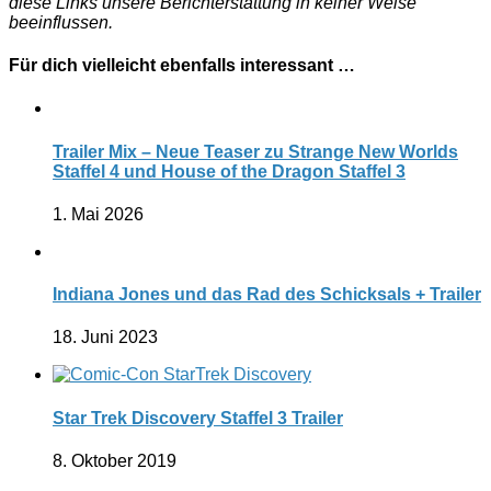
diese Links unsere Berichterstattung in keiner Weise
beeinflussen.
Für dich vielleicht ebenfalls interessant …
Trailer Mix – Neue Teaser zu Strange New Worlds
Staffel 4 und House of the Dragon Staffel 3
1. Mai 2026
Indiana Jones und das Rad des Schicksals + Trailer
18. Juni 2023
Star Trek Discovery Staffel 3 Trailer
8. Oktober 2019