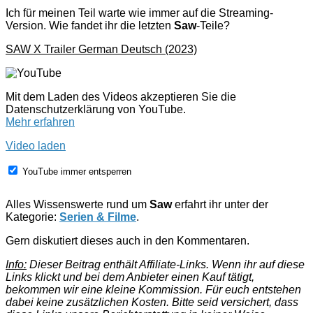
Ich für meinen Teil warte wie immer auf die Streaming-
Version. Wie fandet ihr die letzten
Saw
-Teile?
SAW X Trailer German Deutsch (2023)
Mit dem Laden des Videos akzeptieren Sie die
Datenschutzerklärung von YouTube.
Mehr erfahren
Video laden
YouTube immer entsperren
Alles Wissenswerte rund um
Saw
erfahrt ihr unter der
Kategorie:
Serien & Filme
.
Gern diskutiert dieses auch in den Kommentaren.
Info:
Dieser Beitrag enthält Affiliate-Links. Wenn ihr auf diese
Links klickt und bei dem Anbieter einen Kauf tätigt,
bekommen wir eine kleine Kommission. Für euch entstehen
dabei keine zusätzlichen Kosten. Bitte seid versichert, dass