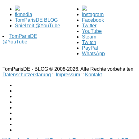
fkmedia
Instagram
TomParisDE BLOG
Facebook
Spielzeit @YouTube
Twitter
YouTube
TomParisDE
Steam
@YouTube
Twitch
PayPal
WhatsApp
TomParisDE - BLOG © 2008-2026. Alle Rechte vorbehalten.
Datenschutzerklärung
::
Impressum
::
Kontakt