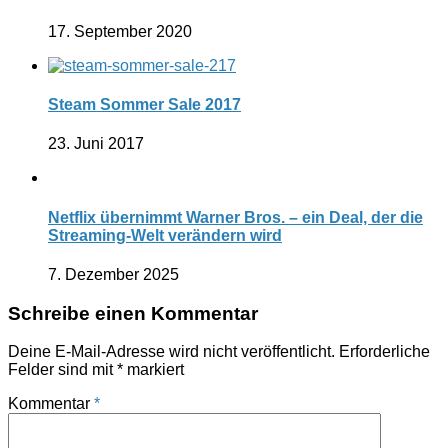
17. September 2020
Steam Sommer Sale 2017
23. Juni 2017
Netflix übernimmt Warner Bros. – ein Deal, der die
Streaming-Welt verändern wird
7. Dezember 2025
Schreibe einen Kommentar
Deine E-Mail-Adresse wird nicht veröffentlicht.
Erforderliche
Felder sind mit
*
markiert
Kommentar
*