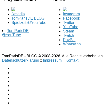
fkmedia
Instagram
TomParisDE BLOG
Facebook
Spielzeit @YouTube
Twitter
YouTube
TomParisDE
Steam
@YouTube
Twitch
PayPal
WhatsApp
TomParisDE - BLOG © 2008-2026. Alle Rechte vorbehalten.
Datenschutzerklärung
::
Impressum
::
Kontakt