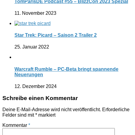
TomParisDE Podcast #55 – BlizzCon 2023 Spezial
11. November 2023
Star Trek: Picard – Saison 2 Trailer 2
25. Januar 2022
Warcraft Rumble – PC-Beta bringt spannende
Neuerungen
12. Dezember 2024
Schreibe einen Kommentar
Deine E-Mail-Adresse wird nicht veröffentlicht.
Erforderliche
Felder sind mit
*
markiert
Kommentar
*