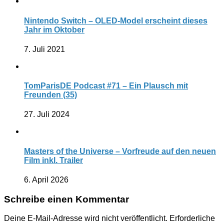
Nintendo Switch – OLED-Model erscheint dieses
Jahr im Oktober
7. Juli 2021
TomParisDE Podcast #71 – Ein Plausch mit
Freunden (35)
27. Juli 2024
Masters of the Universe – Vorfreude auf den neuen
Film inkl. Trailer
6. April 2026
Schreibe einen Kommentar
Deine E-Mail-Adresse wird nicht veröffentlicht.
Erforderliche