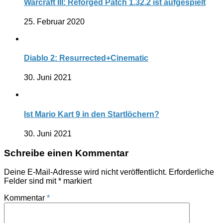
Warcraft III: Reforged Patch 1.32.2 ist aufgespielt
25. Februar 2020
Diablo 2: Resurrected+Cinematic
30. Juni 2021
Ist Mario Kart 9 in den Startlöchern?
30. Juni 2021
Schreibe einen Kommentar
Deine E-Mail-Adresse wird nicht veröffentlicht.
Erforderliche
Felder sind mit
*
markiert
Kommentar
*