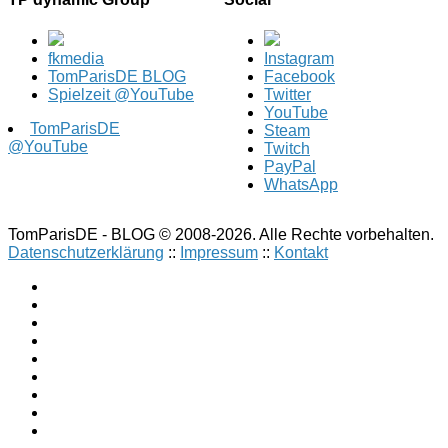
fkmedia
Instagram
TomParisDE BLOG
Facebook
Spielzeit @YouTube
Twitter
YouTube
TomParisDE
Steam
@YouTube
Twitch
PayPal
WhatsApp
TomParisDE - BLOG © 2008-2026. Alle Rechte vorbehalten.
Datenschutzerklärung
::
Impressum
::
Kontakt