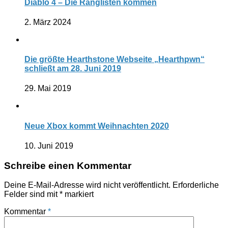
Diablo 4 – Die Ranglisten kommen
2. März 2024
Die größte Hearthstone Webseite „Hearthpwn“
schließt am 28. Juni 2019
29. Mai 2019
Neue Xbox kommt Weihnachten 2020
10. Juni 2019
Schreibe einen Kommentar
Deine E-Mail-Adresse wird nicht veröffentlicht.
Erforderliche
Felder sind mit
*
markiert
Kommentar
*