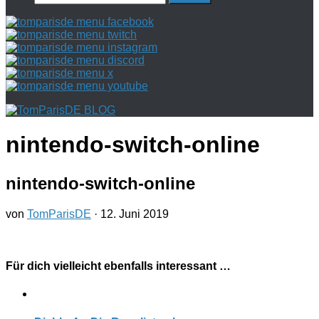
nach:
nintendo-switch-online
nintendo-switch-online
von
TomParisDE
·
12. Juni 2019
Für dich vielleicht ebenfalls interessant …